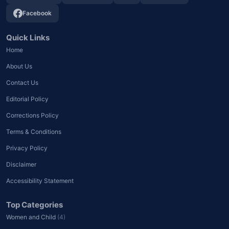
Facebook
Quick Links
Home
About Us
Contact Us
Editorial Policy
Corrections Policy
Terms & Conditions
Privacy Policy
Disclaimer
Accessibility Statement
Top Categories
Women and Child
(4)