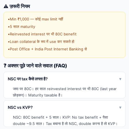
⚠️ ज़रूरी नियम
•
Min ₹1,000 — कोई max limit नहीं
•
5 साल maturity
•
Reinvested interest पर भी 80C benefit
•
Loan collateral के रूप में use कर सकते हो
•
Post Office + India Post Internet Banking से
❓ अक्सर पूछे जाने वाले सवाल (FAQ)
NSC पर tax कैसे लगता है?
▾
जमा पर 80C। हर साल reinvested interest पर भी 80C (last year
छोड़कर)। Maturity taxable है।
NSC vs KVP?
▾
NSC: 80C benefit + 5 साल। KVP: No tax benefit + पैसा
double ~9.5 साल। Tax बचाना है तो NSC, double करना है तो KVP।