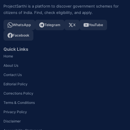
ProjectSarthi is a platform to discover government schemes for
citizens of India. Find, check eligibility, and apply.
WhatsApp
Telegram
X
YouTube
Facebook
Quick Links
Home
About Us
Contact Us
Editorial Policy
Corrections Policy
Terms & Conditions
Privacy Policy
Disclaimer