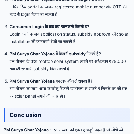
आधिकारिक portal पर जाकर registered mobile number और OTP की
मदद से login किया जा सकता है।
Consumer Login के बाद क्या जानकारी मिलती है?
Login करने के बाद application status, subsidy approval और solar
installation की जानकारी देखी जा सकती है।
PM Surya Ghar Yojana में कितनी subsidy मिलती है?
इस योजना के तहत rooftop solar system लगाने पर अधिकतम ₹78,000
तक की सरकारी subsidy मिल सकती है।
PM Surya Ghar Yojana का लाभ कौन ले सकता है?
इस योजना का लाभ भारत के घरेलू बिजली उपभोक्ता ले सकते हैं जिनके घर की छत
पर solar panel लगाने की जगह हो।
Conclusion
PM Surya Ghar Yojana
भारत सरकार की एक महत्वपूर्ण पहल है जो लोगों को