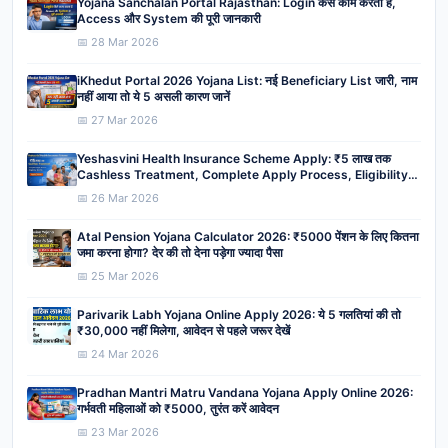
Yojana Sanchalan Portal Rajasthan: Login कैसे काम करता है,
Access और System की पूरी जानकारी
📅 28 Mar 2026
iKhedut Portal 2026 Yojana List: नई Beneficiary List जारी, नाम
नहीं आया तो ये 5 असली कारण जानें
📅 27 Mar 2026
Yeshasvini Health Insurance Scheme Apply: ₹5 लाख तक
Cashless Treatment, Complete Apply Process, Eligibility,
Benefits
📅 26 Mar 2026
Atal Pension Yojana Calculator 2026: ₹5000 पेंशन के लिए कितना
जमा करना होगा? देर की तो देना पड़ेगा ज्यादा पैसा
📅 25 Mar 2026
Parivarik Labh Yojana Online Apply 2026: ये 5 गलतियां की तो
₹30,000 नहीं मिलेगा, आवेदन से पहले जरूर देखें
📅 24 Mar 2026
Pradhan Mantri Matru Vandana Yojana Apply Online 2026:
गर्भवती महिलाओं को ₹5000, तुरंत करें आवेदन
📅 23 Mar 2026