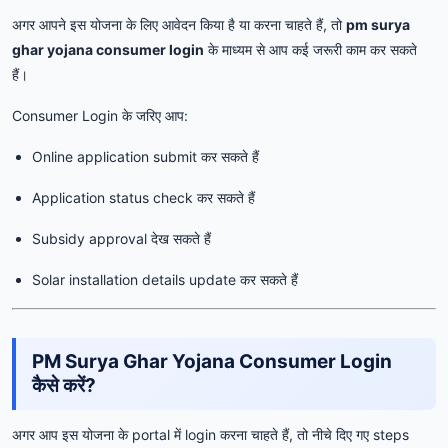
अगर आपने इस योजना के लिए आवेदन किया है या करना चाहते हैं, तो
pm surya
ghar yojana consumer login
के माध्यम से आप कई जरूरी काम कर सकते
हैं।
Consumer Login के जरिए आप:
Online application submit कर सकते हैं
Application status check कर सकते हैं
Subsidy approval देख सकते हैं
Solar installation details update कर सकते हैं
PM Surya Ghar Yojana Consumer Login
कैसे करें?
अगर आप इस योजना के portal में login करना चाहते हैं, तो नीचे दिए गए steps