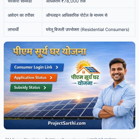
सरकारी सब्सिडी
अधिकतम ₹78,000 तक
आवेदन का तरीका
ऑनलाइन आधिकारिक पोर्टल के माध्यम से
लाभार्थी
घरेलू बिजली उपभोक्ता (Residential Consumers)