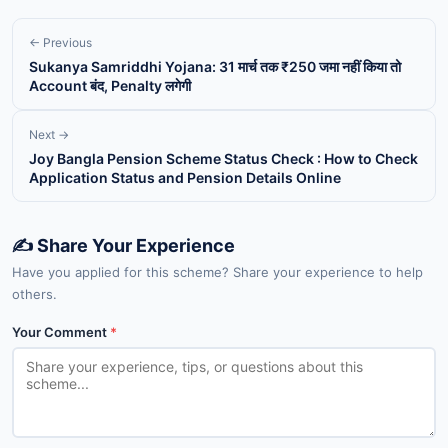
← Previous
Sukanya Samriddhi Yojana: 31 मार्च तक ₹250 जमा नहीं किया तो
Account बंद, Penalty लगेगी
Next →
Joy Bangla Pension Scheme Status Check : How to Check
Application Status and Pension Details Online
✍️ Share Your Experience
Have you applied for this scheme? Share your experience to help
others.
Your Comment
*