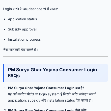
Login करने के बाद dashboard में जाकर:
Application status
Subsidy approval
Installation progress
जैसी जानकारी देख सकते हैं।
PM Surya Ghar Yojana Consumer Login –
FAQs
PM Surya Ghar Yojana Consumer Login क्या है?
यह आधिकारिक पोर्टल का login system है जिसके जरिए आवेदक अपनी
application, subsidy और installation status देख सकते हैं।
PM Surya Ghar Yojana Consumer Login कैसे करें?