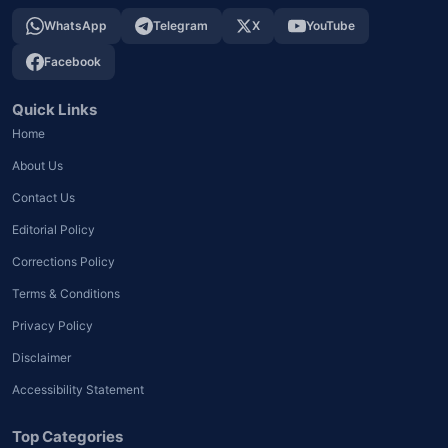
WhatsApp
Telegram
X
YouTube
Facebook
Quick Links
Home
About Us
Contact Us
Editorial Policy
Corrections Policy
Terms & Conditions
Privacy Policy
Disclaimer
Accessibility Statement
Top Categories