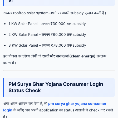
सरकार rooftop solar system लगाने पर अच्छी subsidy प्रदान करती है।
1 KW Solar Panel – लगभग ₹30,000 तक subsidy
2 KW Solar Panel – लगभग ₹60,000 तक subsidy
3 KW Solar Panel – लगभग ₹78,000 तक subsidy
इस योजना का उद्देश्य लोगों को
सस्ती और साफ ऊर्जा (clean energy)
उपलब्ध
कराना है।
PM Surya Ghar Yojana Consumer Login
Status Check
अगर आपने आवेदन कर दिया है, तो
pm surya ghar yojana consumer
login
के जरिए आप अपनी application का status आसानी से check कर सकते
हैं।