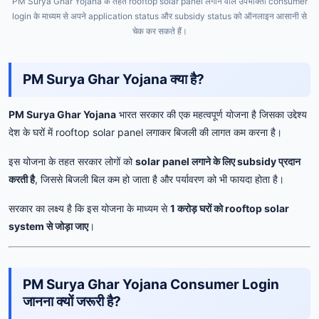
PM Surya Ghar Yojana के तहत rooftop solar panel लगाने वाले उपभोक्ता consumer
login के माध्यम से अपने application status और subsidy status को ऑनलाइन आसानी से
चेक कर सकते हैं।
PM Surya Ghar Yojana क्या है?
PM Surya Ghar Yojana
भारत सरकार की एक महत्वपूर्ण योजना है जिसका उद्देश्य
देश के घरों में rooftop solar panel लगाकर बिजली की लागत कम करना है।
इस योजना के तहत सरकार लोगों को
solar panel लगाने के लिए subsidy प्रदान
करती है
, जिससे बिजली बिल कम हो जाता है और पर्यावरण को भी फायदा होता है।
सरकार का लक्ष्य है कि इस योजना के माध्यम से
1 करोड़ घरों को rooftop solar
system से जोड़ा जाए
।
PM Surya Ghar Yojana Consumer Login
जानना क्यों जरूरी है?