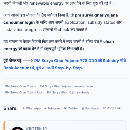
सस्ती बिजली और renewable energy का लाभ देने के लिए शुरू की गई है।
अगर आपने इस योजना के लिए आवेदन किया है, तो
pm surya ghar yojana
consumer login
के जरिए आप अपनी application, subsidy status और
installation progress आसानी से check कर सकते हैं।
यह योजना न केवल बिजली बिल कम करने में मदद करती है बल्कि देश में
clean
energy को बढ़ावा देने में भी महत्वपूर्ण भूमिका निभा रही है
।
पूरी पोस्ट पढ़ें ——->
PM Surya Ghar Yojana: ₹78,000 की Subsidy सीधे
Bank Account में, पूरी जानकारी Step-by-Step
PM Surya Ghar Yojana
PM Surya Ghar Yojana consumer login
PM Surya Ghar Yojana login
PM Surya Ghar Yojana subsidy
Share:
📋 Copy Link
📱 WhatsApp
✈️ Telegram
🐦 Twitter
📘 Facebook
WRITTEN BY