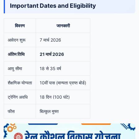
Important Dates and Eligibility
विवरण
जानकारी
आवेदन शुरू
7 मार्च 2026
अंतिम तिथि
21 मार्च 2026
आयु सीमा
18 से 35 वर्ष
शैक्षणिक योग्यता
10वीं पास (मान्यता प्राप्त बोर्ड)
ट्रेनिंग अवधि
18 दिन (100 घंटे)
फीस
बिल्कुल मुफ्त