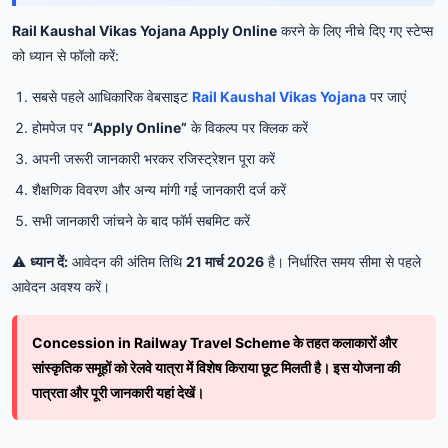
Rail Kaushal Vikas Yojana Apply Online
करने के लिए नीचे दिए गए स्टेप्स
को ध्यान से फॉलो करें:
सबसे पहले आधिकारिक वेबसाइट
Rail Kaushal Vikas Yojana
पर जाएं
होमपेज पर
“Apply Online”
के विकल्प पर क्लिक करें
अपनी जरूरी जानकारी भरकर रजिस्ट्रेशन पूरा करें
शैक्षणिक विवरण और अन्य मांगी गई जानकारी दर्ज करें
सभी जानकारी जांचने के बाद फॉर्म सबमिट करें
⚠️
ध्यान दें:
आवेदन की अंतिम तिथि
21 मार्च 2026
है। निर्धारित समय सीमा से पहले
आवेदन अवश्य करें।
Concession in Railway Travel Scheme के तहत कलाकारों और
सांस्कृतिक समूहों को रेलवे यात्रा में विशेष किराया छूट मिलती है। इस योजना की
पात्रता और पूरी जानकारी यहां देखें।