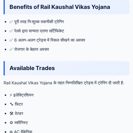
Benefits of Rail Kaushal Vikas Yojana
✅ पूरी तरह निःशुल्क तकनीकी ट्रेनिंग
✅ रेलवे द्वारा मान्यता प्राप्त सर्टिफिकेट
✅ 6 अलग-अलग ट्रेड्स में स्किल सीखने का अवसर
✅ रोजगार के बेहतर अवसर
Available Trades
Rail Kaushal Vikas Yojana के तहत निम्नलिखित ट्रेड्स में ट्रेनिंग दी जाती है:
⚡ इलेक्ट्रिशियन
🔧 फिटर
🛠️ वेल्डर
⚙️ मशीनिस्ट
❄️ AC मैकेनिक