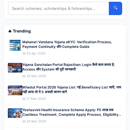
🔍
🔥 Trending
Mahatari Vandana Yojana eKYC: Verification Process,
Payment Continuity और Complete Guide
📅 03 Apr 2026
Yojana Sanchalan Portal Rajasthan: Login कैसे काम करता है,
Access और System की पूरी जानकारी
📅 28 Mar 2026
iKhedut Portal 2026 Yojana List: नई Beneficiary List जारी, नाम
नहीं आया तो ये 5 असली कारण जानें
📅 27 Mar 2026
Yeshasvini Health Insurance Scheme Apply: ₹5 लाख तक
Cashless Treatment, Complete Apply Process, Eligibility,
Benefits
📅 26 Mar 2026