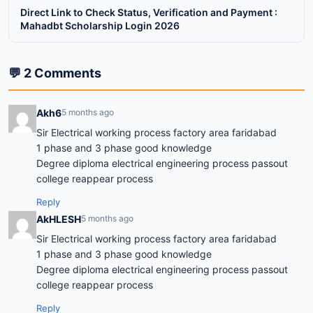
Direct Link to Check Status, Verification and Payment :
Mahadbt Scholarship Login 2026
💬 2 Comments
Akh6
5 months ago
Sir Electrical working process factory area faridabad
1 phase and 3 phase good knowledge
Degree diploma electrical engineering process passout
college reappear process
Reply
AkHLESH
5 months ago
Sir Electrical working process factory area faridabad
1 phase and 3 phase good knowledge
Degree diploma electrical engineering process passout
college reappear process
Reply