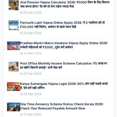
Atal Pension Yojana Calculator 2026: ₹5000 पेंशन के लिए कितना
जमा करना होगा? देर की तो देना पड़ेगा ज्यादा पैसा
📅 25 Mar 2026
Parivarik Labh Yojana Online Apply 2026: ये 5 गलतियां की तो
₹30,000 नहीं मिलेगा, आवेदन से पहले जरूर देखें
📅 24 Mar 2026
Pradhan Mantri Matru Vandana Yojana Apply Online 2026:
गर्भवती महिलाओं को ₹5000, तुरंत करें आवेदन
📅 23 Mar 2026
Post Office Monthly Income Scheme Calculator: ₹5 लाख पर
हर महीने कितनी कमाई? अभी चेक करें
📅 22 Mar 2026
Kanya Sumangala Yojana Login 2026: 90% लोग यहीं गलती करते
हैं, ऐसे करें सही लॉगिन
📅 22 Mar 2026
One Time Amnesty Scheme Status Check Kerala 2026:
Check Your Reduced Payable Amount Now
📅 21 Mar 2026