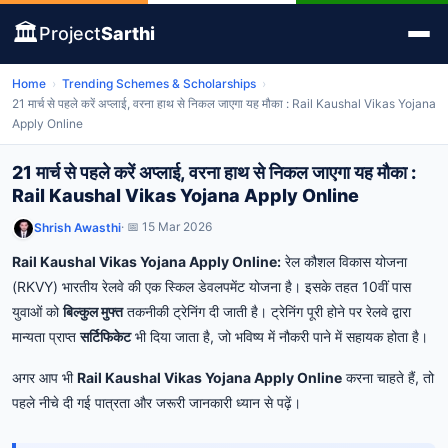
🏛️
Project
Sarthi
Home
›
Trending Schemes & Scholarships
›
21 मार्च से पहले करें अप्लाई, वरना हाथ से निकल जाएगा यह मौका : Rail Kaushal Vikas Yojana
Apply Online
21 मार्च से पहले करें अप्लाई, वरना हाथ से निकल जाएगा यह मौका :
Rail Kaushal Vikas Yojana Apply Online
· 📅 15 Mar 2026
Shrish Awasthi
Rail Kaushal Vikas Yojana Apply Online:
रेल कौशल विकास योजना
(RKVY) भारतीय रेलवे की एक स्किल डेवलपमेंट योजना है। इसके तहत 10वीं पास
युवाओं को
बिल्कुल मुफ्त
तकनीकी ट्रेनिंग दी जाती है। ट्रेनिंग पूरी होने पर रेलवे द्वारा
मान्यता प्राप्त
सर्टिफिकेट
भी दिया जाता है, जो भविष्य में नौकरी पाने में सहायक होता है।
अगर आप भी
Rail Kaushal Vikas Yojana Apply Online
करना चाहते हैं, तो
पहले नीचे दी गई पात्रता और जरूरी जानकारी ध्यान से पढ़ें।