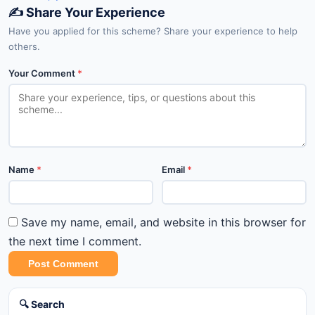
✍️ Share Your Experience
Have you applied for this scheme? Share your experience to help
others.
Your Comment
*
Name
*
Email
*
Save my name, email, and website in this browser for
the next time I comment.
Post Comment
🔍 Search