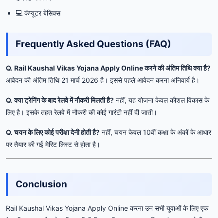
💻 कंप्यूटर बेसिक्स
Frequently Asked Questions (FAQ)
Q. Rail Kaushal Vikas Yojana Apply Online करने की अंतिम तिथि क्या है?
आवेदन की अंतिम तिथि 21 मार्च 2026 है। इससे पहले आवेदन करना अनिवार्य है।
Q. क्या ट्रेनिंग के बाद रेलवे में नौकरी मिलती है?
नहीं, यह योजना केवल कौशल विकास के
लिए है। इसके तहत रेलवे में नौकरी की कोई गारंटी नहीं दी जाती।
Q. चयन के लिए कोई परीक्षा देनी होती है?
नहीं, चयन केवल 10वीं कक्षा के अंकों के आधार
पर तैयार की गई मेरिट लिस्ट से होता है।
Conclusion
Rail Kaushal Vikas Yojana Apply Online करना उन सभी युवाओं के लिए एक