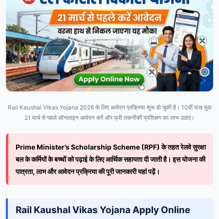
Rail Kaushal Vikas Yojana 2026 के लिए आवेदन प्रक्रिया शुरू हो चुकी है। 10वीं पास युवा
21 मार्च से पहले ऑनलाइन आवेदन करें और फ्री तकनीकी प्रशिक्षण का लाभ उठाएं।
Prime Minister’s Scholarship Scheme (RPF) के तहत रेलवे सुरक्षा
बल के कर्मियों के बच्चों को पढ़ाई के लिए आर्थिक सहायता दी जाती है। इस योजना की
पात्रता, लाभ और आवेदन प्रक्रिया की पूरी जानकारी यहां पढ़ें।
Rail Kaushal Vikas Yojana Apply Online