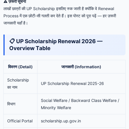
⚠️ ज़रूरी सूचना
लाखों छात्रों की UP Scholarship इसलिए रुक जाती है क्योंकि वे Renewal
Process में एक छोटी-सी गलती कर देते हैं। इस पोस्ट को पूरा पढ़ें — हर ज़रूरी
जानकारी यहाँ है।
📋 UP Scholarship Renewal 2026 —
Overview Table
विवरण (Detail)
जानकारी (Information)
Scholarship
UP Scholarship Renewal 2025-26
का नाम
Social Welfare / Backward Class Welfare /
विभाग
Minority Welfare
Official Portal
scholarship.up.gov.in