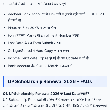
इन गलतियों से बचें — वरना सारी मेहनत बेकार जाएगी:
Aadhaar Bank Account से Link नहीं है (सबसे बड़ी गलती — DBT Fail
हो जाती है)
Photo का Size 20KB से ज़्यादा होना
Form में गलत Marks या Enrollment Number भरना
Last Date के बाद Form Submit करना
College/School में Hard Copy जमा न करना
Income Certificate Expire हो गई हो और Update न की हो
Bank Account बंद हो या नाम Match न करता हो
UP Scholarship Renewal 2026 – FAQs
Q1. UP Scholarship Renewal 2026 की Last Date क्या है?
UP Scholarship Renewal की अंतिम तिथि सरकार द्वारा आधिकारिक पोर्टल पर
जारी की जाती है। छात्रों को सलाह दी जाती है कि वे अंतिम तिथि से पहले ही Renewal