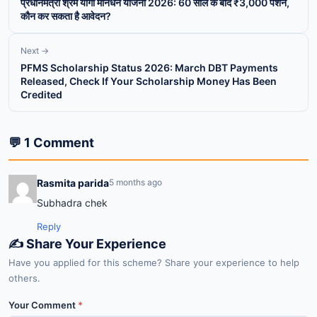
प्रधानमंत्री श्रम योगी मानधन योजना 2026: 60 साल के बाद ₹3,000 पेंशन,
कौन कर सकता है आवेदन?
Next →
PFMS Scholarship Status 2026: March DBT Payments
Released, Check If Your Scholarship Money Has Been
Credited
💬 1 Comment
Rasmita parida
5 months ago
Subhadra chek
Reply
✍️ Share Your Experience
Have you applied for this scheme? Share your experience to help
others.
Your Comment
*