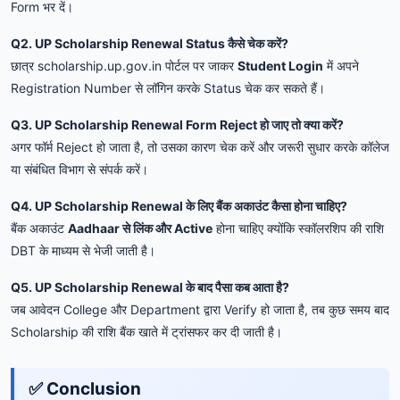
Form भर दें।
Q2. UP Scholarship Renewal Status कैसे चेक करें?
छात्र scholarship.up.gov.in पोर्टल पर जाकर
Student Login
में अपने
Registration Number से लॉगिन करके Status चेक कर सकते हैं।
Q3. UP Scholarship Renewal Form Reject हो जाए तो क्या करें?
अगर फॉर्म Reject हो जाता है, तो उसका कारण चेक करें और जरूरी सुधार करके कॉलेज
या संबंधित विभाग से संपर्क करें।
Q4. UP Scholarship Renewal के लिए बैंक अकाउंट कैसा होना चाहिए?
बैंक अकाउंट
Aadhaar से लिंक और Active
होना चाहिए क्योंकि स्कॉलरशिप की राशि
DBT के माध्यम से भेजी जाती है।
Q5. UP Scholarship Renewal के बाद पैसा कब आता है?
जब आवेदन College और Department द्वारा Verify हो जाता है, तब कुछ समय बाद
Scholarship की राशि बैंक खाते में ट्रांसफर कर दी जाती है।
✅ Conclusion