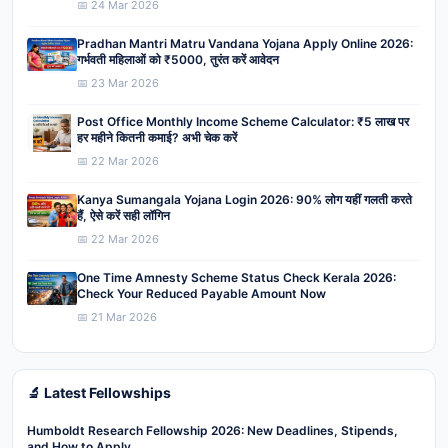
📅 24 Mar 2026
Pradhan Mantri Matru Vandana Yojana Apply Online 2026:
गर्भवती महिलाओं को ₹5000, तुरंत करें आवेदन
📅 23 Mar 2026
Post Office Monthly Income Scheme Calculator: ₹5 लाख पर
हर महीने कितनी कमाई? अभी चेक करें
📅 22 Mar 2026
Kanya Sumangala Yojana Login 2026: 90% लोग यहीं गलती करते
हैं, ऐसे करें सही लॉगिन
📅 22 Mar 2026
One Time Amnesty Scheme Status Check Kerala 2026:
Check Your Reduced Payable Amount Now
📅 21 Mar 2026
🔬 Latest Fellowships
Humboldt Research Fellowship 2026: New Deadlines, Stipends,
and How to Apply