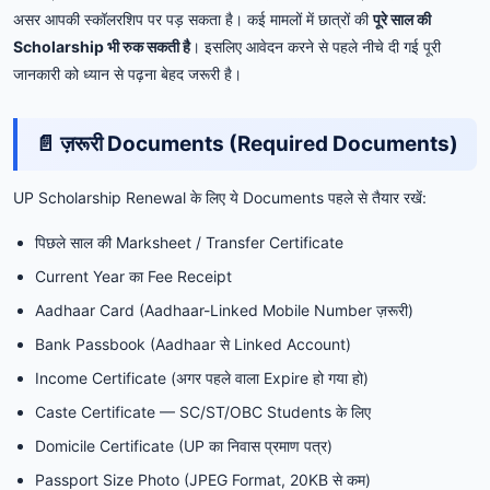
असर आपकी स्कॉलरशिप पर पड़ सकता है। कई मामलों में छात्रों की
पूरे साल की
Scholarship भी रुक सकती है
। इसलिए आवेदन करने से पहले नीचे दी गई पूरी
जानकारी को ध्यान से पढ़ना बेहद जरूरी है।
📄 ज़रूरी Documents (Required Documents)
UP Scholarship Renewal के लिए ये Documents पहले से तैयार रखें:
पिछले साल की Marksheet / Transfer Certificate
Current Year का Fee Receipt
Aadhaar Card (Aadhaar-Linked Mobile Number ज़रूरी)
Bank Passbook (Aadhaar से Linked Account)
Income Certificate (अगर पहले वाला Expire हो गया हो)
Caste Certificate — SC/ST/OBC Students के लिए
Domicile Certificate (UP का निवास प्रमाण पत्र)
Passport Size Photo (JPEG Format, 20KB से कम)