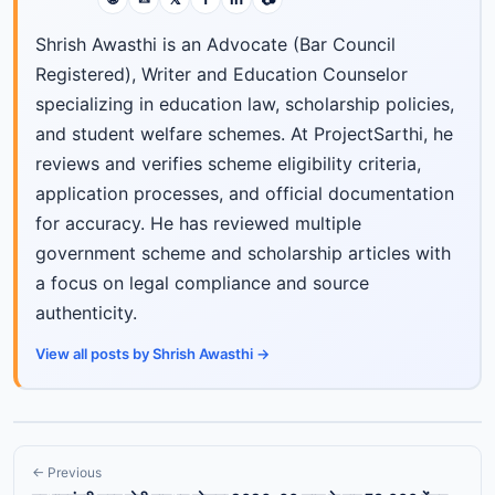
Shrish Awasthi is an Advocate (Bar Council
Registered), Writer and Education Counselor
specializing in education law, scholarship policies,
and student welfare schemes. At ProjectSarthi, he
reviews and verifies scheme eligibility criteria,
application processes, and official documentation
for accuracy. He has reviewed multiple
government scheme and scholarship articles with
a focus on legal compliance and source
authenticity.
View all posts by Shrish Awasthi →
← Previous