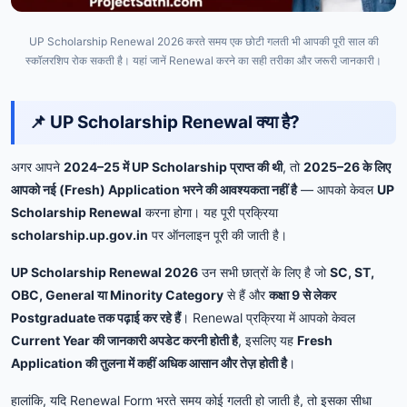
UP Scholarship Renewal 2026 करते समय एक छोटी गलती भी आपकी पूरी साल की
स्कॉलरशिप रोक सकती है। यहां जानें Renewal करने का सही तरीका और जरूरी जानकारी।
📌 UP Scholarship Renewal क्या है?
अगर आपने
2024–25 में UP Scholarship प्राप्त की थी
, तो
2025–26 के लिए
आपको नई (Fresh) Application भरने की आवश्यकता नहीं है
— आपको केवल
UP
Scholarship Renewal
करना होगा। यह पूरी प्रक्रिया
scholarship.up.gov.in
पर ऑनलाइन पूरी की जाती है।
UP Scholarship Renewal 2026
उन सभी छात्रों के लिए है जो
SC, ST,
OBC, General या Minority Category
से हैं और
कक्षा 9 से लेकर
Postgraduate तक पढ़ाई कर रहे हैं
। Renewal प्रक्रिया में आपको केवल
Current Year की जानकारी अपडेट करनी होती है
, इसलिए यह
Fresh
Application की तुलना में कहीं अधिक आसान और तेज़ होती है
।
हालांकि, यदि Renewal Form भरते समय कोई गलती हो जाती है, तो इसका सीधा