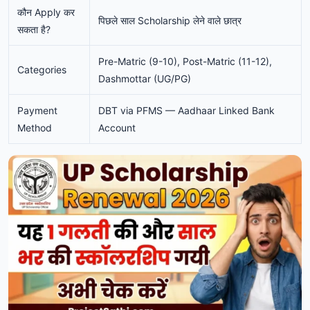
कौन Apply कर
पिछले साल Scholarship लेने वाले छात्र
सकता है?
Pre-Matric (9-10), Post-Matric (11-12),
Categories
Dashmottar (UG/PG)
Payment
DBT via PFMS — Aadhaar Linked Bank
Method
Account