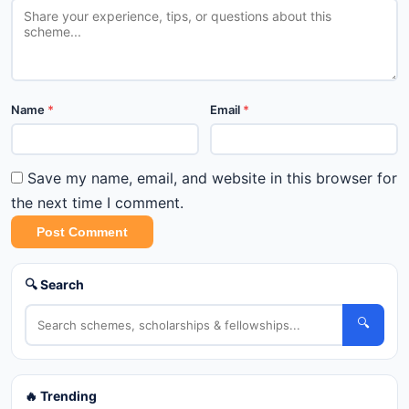
Name
*
Email
*
Save my name, email, and website in this browser for
the next time I comment.
Post Comment
🔍 Search
🔍
🔥 Trending