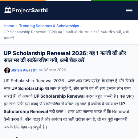
🏛️
Project
Sarthi
Home
›
Trending Schemes & Scholarships
›
UP Scholarship Renewal 2026: यह 1 गलती की और साल भर की स्कॉलरशिप गयी, अभी
चेक करें
UP Scholarship Renewal 2026: यह 1 गलती की और
साल भर की स्कॉलरशिप गयी, अभी चेक करें
· 📅 08 Mar 2026
Shrish Awasthi
UP Scholarship Renewal 2026 : अगर आप उत्तर प्रदेश के छात्र हैं और पिछले
साल
UP Scholarship
का लाभ ले चुके हैं, और अगले वर्ष भी आप इसका लाभ पाना
चाहते हैं, तो आपको
UP Scholarship Renewal
करना बहुत जरूरी है। कई छात्र
हर साल सिर्फ इस वजह से स्कॉलरशिप से वंचित रह जाते हैं क्योंकि वे समय पर
UP
Scholarship Renewal
नहीं करते। अगर आप जानना चाहते हैं कि Renewal
कैसे करना है, कौन पात्र है और आवेदन का सही तरीका क्या है, तो यह पूरी जानकारी
आपके लिए बेहद महत्वपूर्ण है।