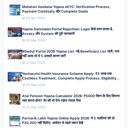
Mahatari Vandana Yojana eKYC: Verification Process,
Payment Continuity और Complete Guide
📅 03 Apr 2026
Yojana Sanchalan Portal Rajasthan: Login कैसे काम करता है,
Access और System की पूरी जानकारी
📅 28 Mar 2026
iKhedut Portal 2026 Yojana List: नई Beneficiary List जारी, नाम
नहीं आया तो ये 5 असली कारण जानें
📅 27 Mar 2026
Yeshasvini Health Insurance Scheme Apply: ₹5 लाख तक
Cashless Treatment, Complete Apply Process, Eligibility,
Benefits
📅 26 Mar 2026
Atal Pension Yojana Calculator 2026: ₹5000 पेंशन के लिए कितना
जमा करना होगा? देर की तो देना पड़ेगा ज्यादा पैसा
📅 25 Mar 2026
Parivarik Labh Yojana Online Apply 2026: ये 5 गलतियां की तो
₹30,000 नहीं मिलेगा, आवेदन से पहले जरूर देखें